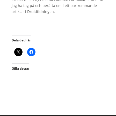
jag ha tag på och berätta om i ett par kommande
artiklar i Druidtidningen.
Dela det här:
Gilla detta: